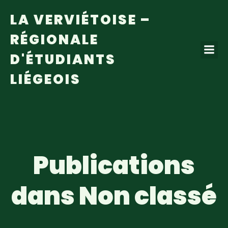
LA VERVIÉTOISE –
RÉGIONALE
D'ÉTUDIANTS
LIÉGEOIS
Publications
dans Non classé