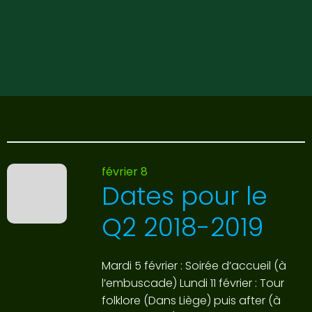
février 8
Dates pour le
Q2 2018-2019
Mardi 5 février : Soirée d’accueil (à
l’embuscade) Lundi 11 février : Tour
folklore (Dans Liège) puis after (à