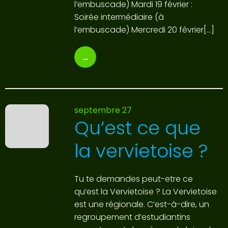
l’embuscade) Mardi 19 février :
Soirée intermédiaire (à
l’embuscade) Mercredi 20 février[…]
→
septembre 27
Qu’est ce que
la vervietoise ?
Tu te demandes peut-etre ce
qu’est la Vervietoise ? La Vervietoise
est une régionale. C’est-à-dire, un
regroupement d’estudiantins