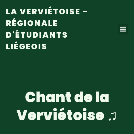
LA VERVIÉTOISE –
RÉGIONALE
D'ÉTUDIANTS
LIÉGEOIS
Chant de la
Verviétoise ♫