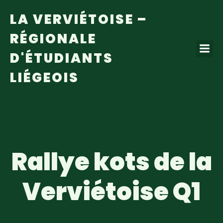
LA VERVIÉTOISE –
RÉGIONALE
D'ÉTUDIANTS
LIÉGEOIS
Rallye kots de la
Verviétoise Q1