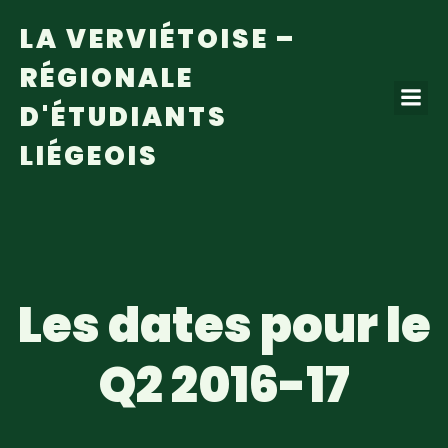
LA VERVIÉTOISE –
RÉGIONALE
D'ÉTUDIANTS
LIÉGEOIS
Les dates pour le
Q2 2016-17